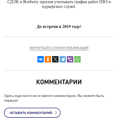
СДЭК и Boxberry просим учитывать график работ ПВЗ и
курьерских служб.
До встречи в 2019 году!
ВЕРНУТЬСЯ К СПИСКУ ПУБЛИКАЦИЙ
КОММЕНТАРИИ
Здесь еще никто не оставлял комментарии. Вы можете быть
первым!
ОСТАВИТЬ КОММЕНТАРИЙ