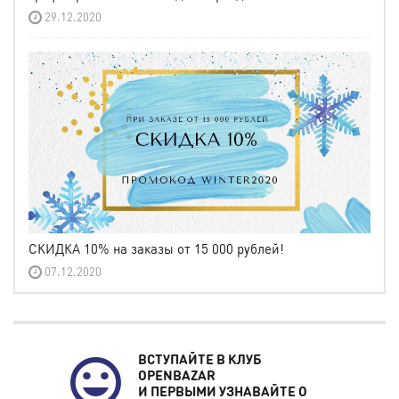
29.12.2020
СКИДКА 10% на заказы от 15 000 рублей!
07.12.2020
ВСТУПАЙТЕ В КЛУБ
OPENBAZAR
И ПЕРВЫМИ УЗНАВАЙТЕ О