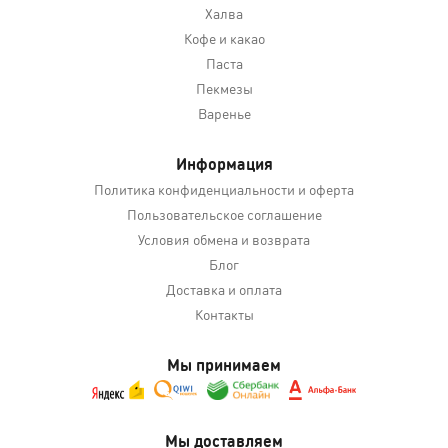
Халва
Кофе и какао
Паста
Пекмезы
Варенье
Информация
Политика конфиденциальности и оферта
Пользовательское соглашение
Условия обмена и возврата
Блог
Доставка и оплата
Контакты
Мы принимаем
Мы доставляем