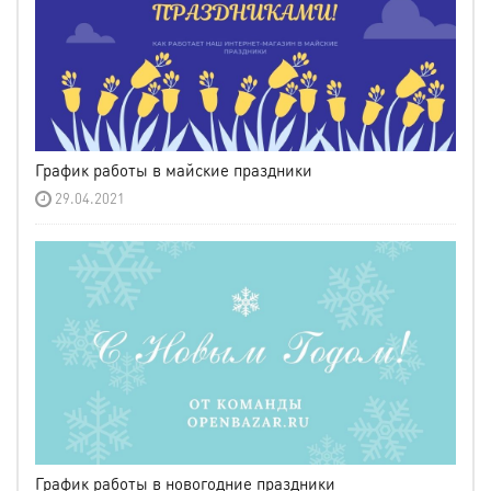
График работы в майские праздники
29.04.2021
График работы в новогодние праздники