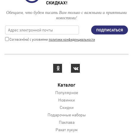
СКИДКАХ!
Обещаем, что будем писать Вам только с важными и приятными
новостями!
ПОДПИСАТЬСЯ
Cогласен(на) с условиями
политики конфиденциальности
Каталог
Популярное
Новинки
Скидки
Подарочные наборы
Пахлава
Рахат лукум