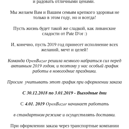
и радовать отличными ценами.
Мы желаем Вам и Вашим семьям крепкого здоровья не
только в этом году, но и всегда!
Пусть жизнь будет такой же сладкой, как ливанские
сладости от Pate D'or :)
И, конечно, пусть 2019 год принесет исполнение всех
желаний, мечт и целей!
Команда OpenBazar решила немного набраться сил перед
активным 2019 годом, и поэтому у нас особый график
работы в новогодние праздники.
Просим учитывать этот график при оформлении заказа
С 30.12.2018 по 3.01.2019 - Выходные дни
С
4.01. 2019
OpenBazar начинает работать
в
стандартном режиме и осуществлять доставки.
При оформлении заказа через транспортные компании