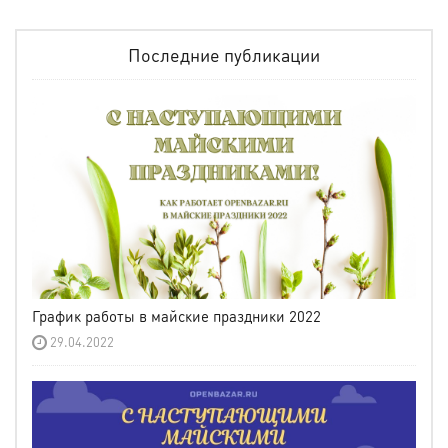
Последние публикации
График работы в майские праздники 2022
29.04.2022