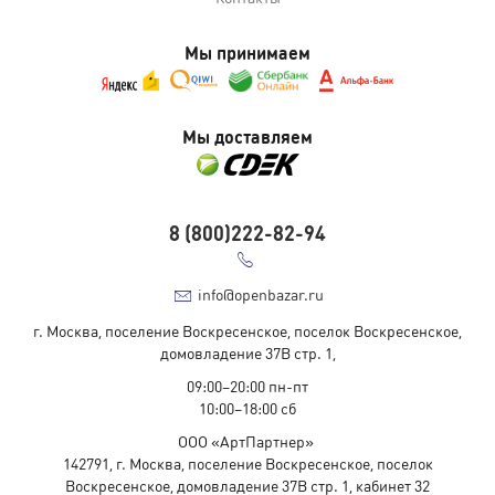
Мы принимаем
Мы доставляем
8 (800)222-82-94
info@openbazar.ru
г. Москва, поселение Воскресенское, поселок Воскресенское,
домовладение 37В стр. 1,
09:00–20:00 пн-пт
10:00–18:00 cб
ООО «АртПартнер»
142791, г. Москва, поселение Воскресенское, поселок
Воскресенское, домовладение 37В стр. 1, кабинет 32