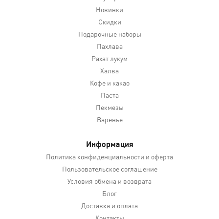
Новинки
Скидки
Подарочные наборы
Пахлава
Рахат лукум
Халва
Кофе и какао
Паста
Пекмезы
Варенье
Информация
Политика конфиденциальности и оферта
Пользовательское соглашение
Условия обмена и возврата
Блог
Доставка и оплата
Контакты