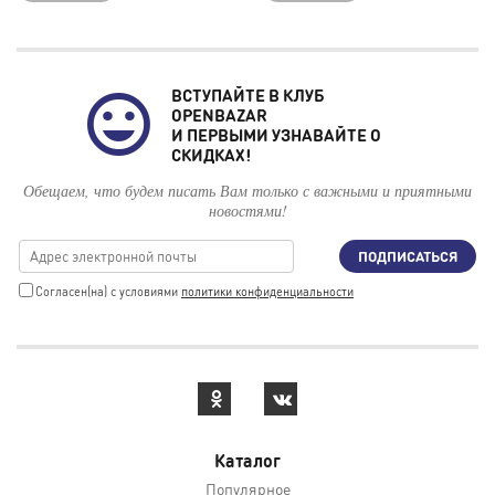
ВСТУПАЙТЕ В КЛУБ
OPENBAZAR
И ПЕРВЫМИ УЗНАВАЙТЕ О
СКИДКАХ!
Обещаем, что будем писать Вам только с важными и приятными
новостями!
ПОДПИСАТЬСЯ
Cогласен(на) с условиями
политики конфиденциальности
Каталог
Популярное