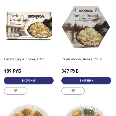
Рахат-лукум, Koska, 125 г
Рахат-лукум, Koska, 250 г
189 РУБ
347 РУБ
В КОРЗИНУ
В КОРЗИНУ