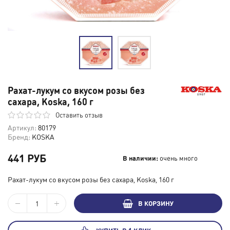
Рахат-лукум со вкусом розы без
сахара, Koska, 160 г
Оставить отзыв
Артикул:
80179
Бренд:
KOSKA
441 РУБ
В наличии:
очень много
Рахат-лукум со вкусом розы без сахара, Koska, 160 г
В КОРЗИНУ