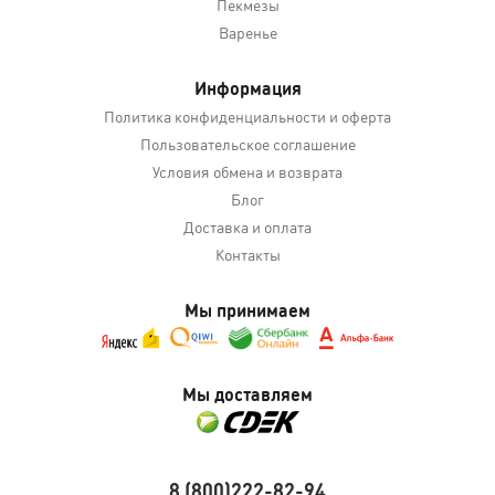
Пекмезы
Варенье
Информация
Политика конфиденциальности и оферта
Пользовательское соглашение
Условия обмена и возврата
Блог
Доставка и оплата
Контакты
Мы принимаем
Мы доставляем
8 (800)222-82-94