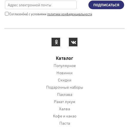
ПОДПИСАТЬСЯ
Cогласен(на) с условиями
политики конфиденциальности
Каталог
Популярное
Новинки
Скидки
Подарочные наборы
Пахлава
Рахат лукум
Халва
Кофе и какао
Паста