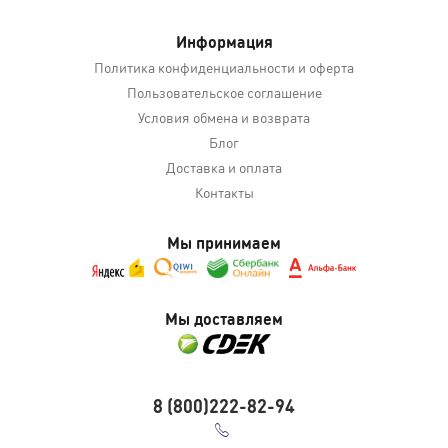
Информация
Политика конфиденциальности и оферта
Пользовательское соглашение
Условия обмена и возврата
Блог
Доставка и оплата
Контакты
Мы принимаем
Мы доставляем
8 (800)222-82-94