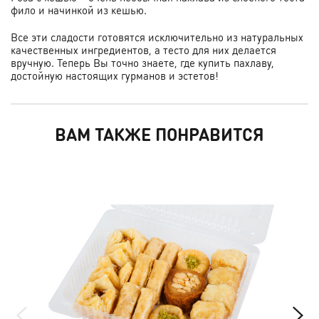
фило и начинкой из кешью.
Все эти сладости готовятся исключительно из натуральных
качественных ингредиентов, а тесто для них делается
вручную. Теперь Вы точно знаете, где купить пахлаву,
достойную настоящих гурманов и эстетов!
ВАМ ТАКЖЕ ПОНРАВИТСЯ