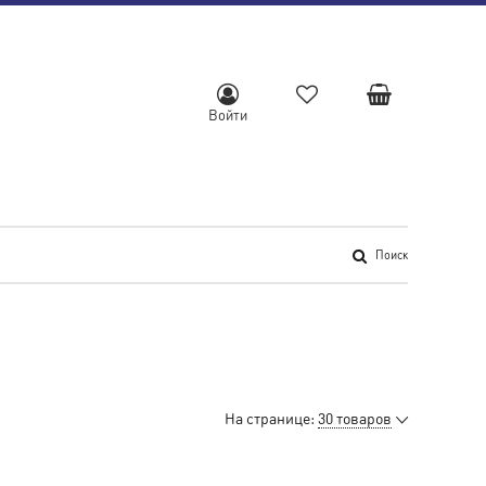
Войти
Поиск
На странице:
30 товаров