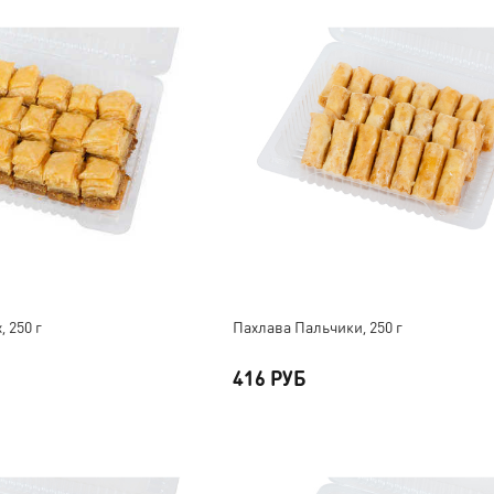
 250 г
Пахлава Пальчики, 250 г
416 РУБ