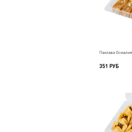
Пахлава Осмалия 
351 РУБ