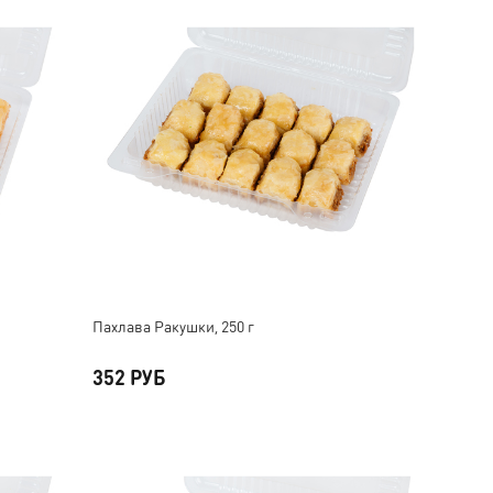
Пахлава Ракушки, 250 г
352 РУБ