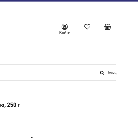
Войти
Поиск
ю, 250 г