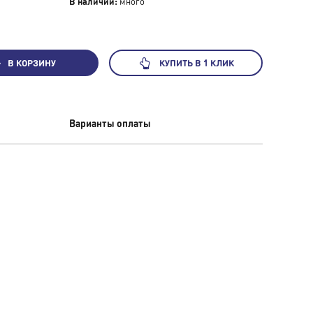
В наличии:
много
В КОРЗИНУ
КУПИТЬ В 1 КЛИК
Варианты оплаты