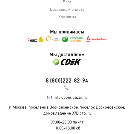
Блог
Доставка и оплата
Контакты
Мы принимаем
Мы доставляем
8 (800)222-82-94
info@openbazar.ru
г. Москва, поселение Воскресенское, поселок Воскресенское,
домовладение 37В стр. 1,
09:00–20:00 пн-пт
10:00–18:00 cб