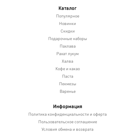
Каталог
Популярное
Новинки
Скидки
Подарочные наборы
Пахлава
Рахат лукум
Халва
Кофе и какао
Паста
Пекмезы
Варенье
Информация
Политика конфиденциальности и оферта
Пользовательское соглашение
Условия обмена и возврата