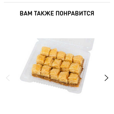
ВАМ ТАКЖЕ ПОНРАВИТСЯ