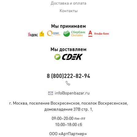
Доставка и оплата
Контакты
Мы принимаем
Мы доставляем
8 (800)222-82-94
info@openbazar.ru
г. Москва, поселение Воскресенское, поселок Воскресенское,
домовладение 37В стр. 1,
09:00–20:00 пн-пт
10:00–18:00 cб
ООО «АртПартнер»