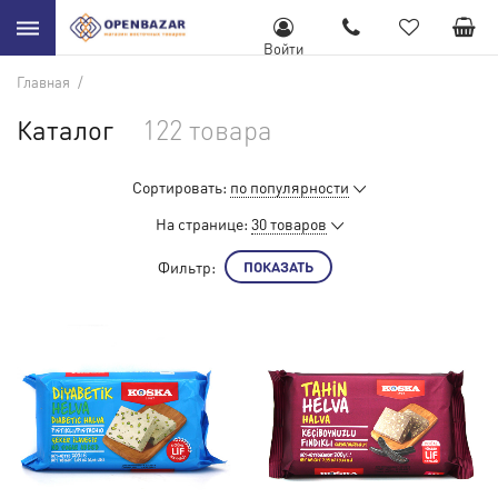
Войти
Главная
/
Каталог
122 товара
Сортировать:
по популярности
На странице:
30 товаров
Фильтр:
ПОКАЗАТЬ