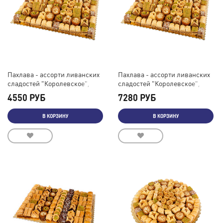
Пахлава - ассорти ливанских
Пахлава - ассорти ливанских
сладостей "Королевское",
сладостей "Королевское",
3000 г
5000 г
4550 РУБ
7280 РУБ
В КОРЗИНУ
В КОРЗИНУ