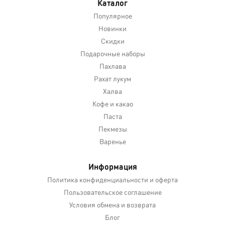
Каталог
Популярное
Новинки
Скидки
Подарочные наборы
Пахлава
Рахат лукум
Халва
Кофе и какао
Паста
Пекмезы
Варенье
Информация
Политика конфиденциальности и оферта
Пользовательское соглашение
Условия обмена и возврата
Блог