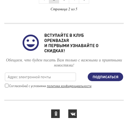
Страница 2 из 5
ВСТУПАЙТЕ В КЛУБ
OPENBAZAR
И ПЕРВЫМИ УЗНАВАЙТЕ О
СКИДКАХ!
Обещаем, что будем писать Вам только с важными и приятными
новостями!
ПОДПИСАТЬСЯ
Cогласен(на) с условиями
политики конфиденциальности