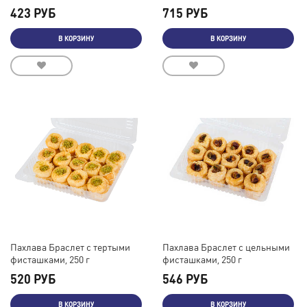
423 РУБ
715 РУБ
В КОРЗИНУ
В КОРЗИНУ
Пахлава Браслет с тертыми
Пахлава Браслет с цельными
фисташками, 250 г
фисташками, 250 г
520 РУБ
546 РУБ
В КОРЗИНУ
В КОРЗИНУ