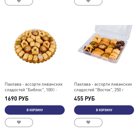
Пахлава - ассорти ливанских
Пахлава - ассорти ливанских
сладостей "Библос", 1000 г
сладостей "Восток", 250 г
1690 РУБ
455 РУБ
В КОРЗИНУ
В КОРЗИНУ