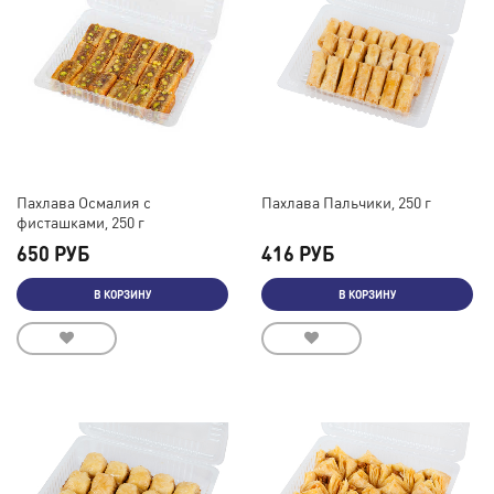
Пахлава Осмалия с
Пахлава Пальчики, 250 г
фисташками, 250 г
650 РУБ
416 РУБ
В КОРЗИНУ
В КОРЗИНУ